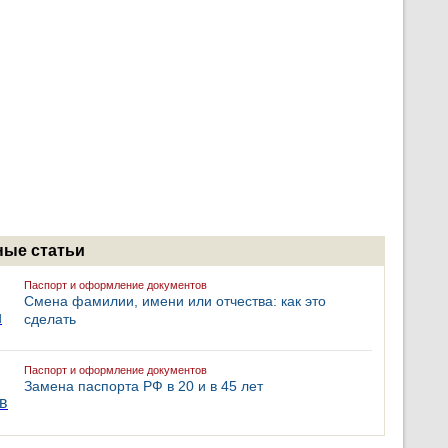
ые статьи
Паспорт и оформление документов
Смена фамилии, имени или отчества: как это
сделать
Паспорт и оформление документов
Замена паспорта РФ в 20 и в 45 лет