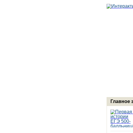
Главное 