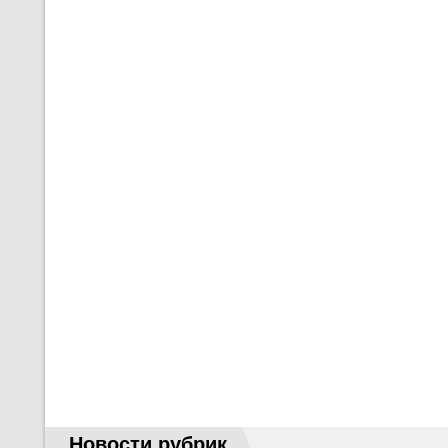
Новости рубрик