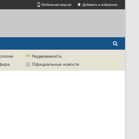
Мобильная версия
Добавить в избранное
ологии
Недвижимость
сфера
Официальные новости