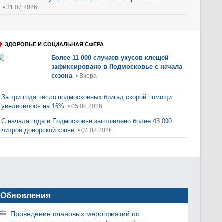
• 31.07.2026
ЗДОРОВЬЕ И СОЦИАЛЬНАЯ СФЕРА
Более 11 000 случаев укусов клещей
зафиксировано в Подмосковье с начала
сезона
• Вчера
За три года число подмосковных бригад скорой помощи
увеличилось на 16%
• 05.08.2026
С начала года в Подмосковье заготовлено более 43 000
литров донорской крови
• 04.08.2026
Обновления
Проведение плановых мероприятий по