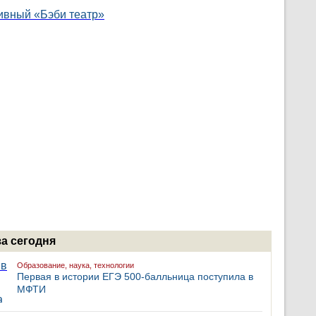
за сегодня
Образование, наука, технологии
Первая в истории ЕГЭ 500-балльница поступила в
МФТИ