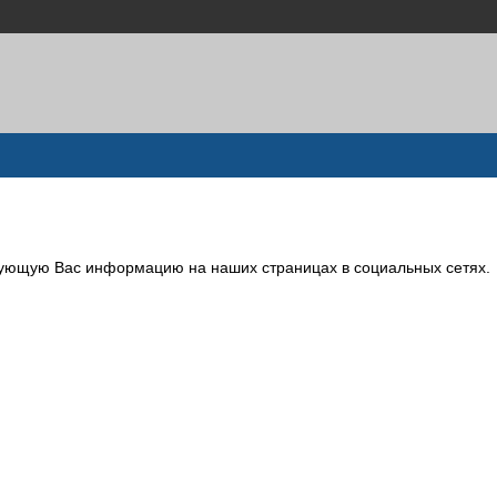
сующую Вас информацию на наших страницах в социальных сетях.