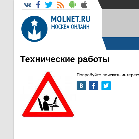
Технические работы
Попробуйте поискать интере