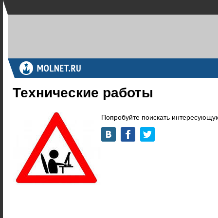
Технические работы
Попробуйте поискать интересующую