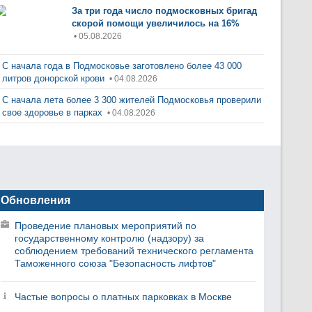
За три года число подмосковных бригад
скорой помощи увеличилось на 16%
• 05.08.2026
С начала года в Подмосковье заготовлено более 43 000
литров донорской крови
• 04.08.2026
С начала лета более 3 300 жителей Подмосковья проверили
свое здоровье в парках
• 04.08.2026
Обновления
Проведение плановых мероприятий по
государственному контролю (надзору) за
соблюдением требований технического регламента
Таможенного союза "Безопасность лифтов"
Частые вопросы о платных парковках в Москве