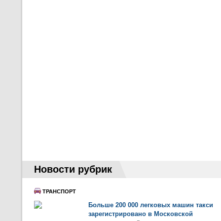
Новости рубрик
ТРАНСПОРТ
Больше 200 000 легковых машин такси
зарегистрировано в Московской