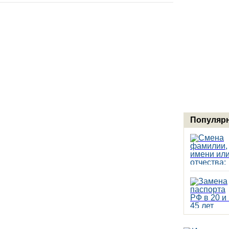
Популярн