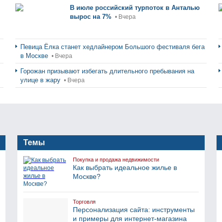
В июле российский турпоток в Анталью
вырос на 7%
• Вчера
Певица Ёлка станет хедлайнером Большого фестиваля бега
в Москве
• Вчера
Горожан призывают избегать длительного пребывания на
улице в жару
• Вчера
Темы
Покупка и продажа недвижимости
Как выбрать идеальное жилье в
Москве?
Торговля
Персонализация сайта: инструменты
и примеры для интернет-магазина