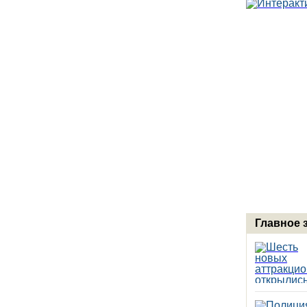
Главное 