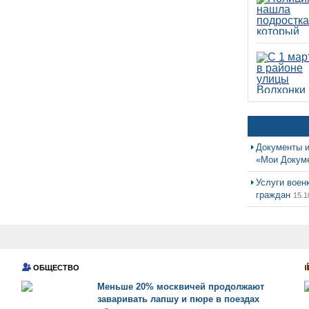
Документы и
«Мои Докум
Услуги воен
граждан
15.1
ОБЩЕСТВО
Меньше 20% москвичей продолжают
заваривать лапшу и пюре в поездах