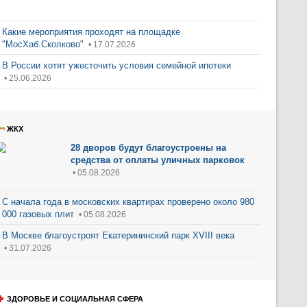
Какие мероприятия проходят на площадке
"МосХаб.Сколково"
• 17.07.2026
В России хотят ужесточить условия семейной ипотеки
• 25.06.2026
ЖКХ
28 дворов будут благоустроены на
средства от оплаты уличных парковок
• 05.08.2026
С начала года в московских квартирах проверено около 980
000 газовых плит
• 05.08.2026
В Москве благоустроят Екатерининский парк XVIII века
• 31.07.2026
ЗДОРОВЬЕ И СОЦИАЛЬНАЯ СФЕРА