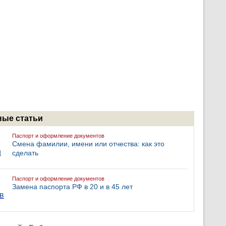
ые статьи
Паспорт и оформление документов
Смена фамилии, имени или отчества: как это
сделать
Паспорт и оформление документов
Замена паспорта РФ в 20 и в 45 лет