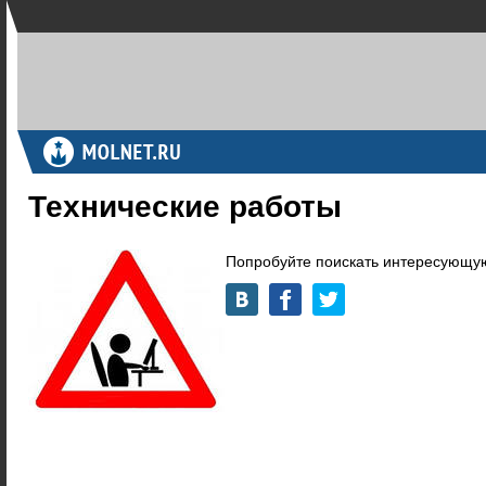
Технические работы
Попробуйте поискать интересующую