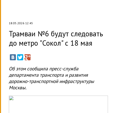
18.05.2026 12:45
Трамваи №6 будут следовать
до метро "Сокол" с 18 мая
Об этом сообщила пресс-служба
департамента транспорта и развития
дорожно-транспортной инфраструктуры
Москвы.