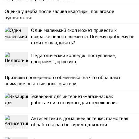
Оценка ущерба после залива квартиры: пошаговое
руководство
Один маленький скол может привести к
покраске целого элемента. Почему проблему не
стоит откладывать?
Педагогический колледж: поступление,
программы, практика
Признаки проверенного обменника: на что обращают
внимание опытные пользователи
Эквайринг для интернет-магазина: как
работает и что нужно для подключения
Антисептики в домашней аптечке: грамотная
обработка ран без вреда для кожи