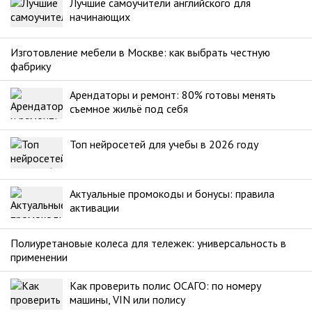
Лучшие самоучители английского для
начинающих
Изготовление мебели в Москве: как выбрать честную
фабрику
Арендаторы и ремонт: 80% готовы менять
съемное жильё под себя
Топ нейросетей для учебы в 2026 году
Актуальные промокоды и бонусы: правила
активации
Полиуретановые колеса для тележек: универсальность в
применении
Как проверить полис ОСАГО: по номеру
машины, VIN или полису