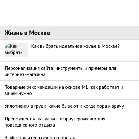
Жизнь в Москве
Как выбрать идеальное жилье в Москве?
Персонализация сайта: инструменты и примеры для
интернет-магазина
Товарные рекомендации на основе ML: как работает и
зачем нужно
Уплотнения в груди: какие бывают и когда пора к врачу
Преимущества казуальных браузерных игр для
повседневного отдыха
Эффект «литературного побега»