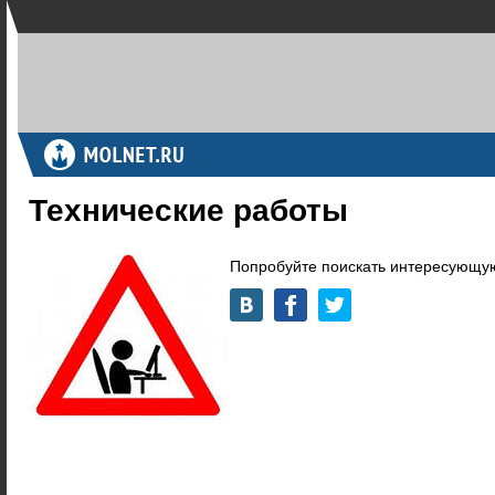
Технические работы
Попробуйте поискать интересующую