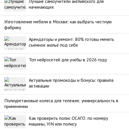
Лучшие самоучители английского для
начинающих
Изготовление мебели в Москве: как выбрать честную
фабрику
Арендаторы и ремонт: 80% готовы менять
съемное жильё под себя
Топ нейросетей для учебы в 2026 году
Актуальные промокоды и бонусы: правила
активации
Полиуретановые колеса для тележек: универсальность в
применении
Как проверить полис ОСАГО: по номеру
машины, VIN или полису