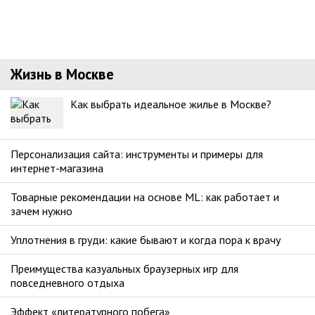
Жизнь в Москве
Как выбрать идеальное жилье в Москве?
Персонализация сайта: инструменты и примеры для
интернет-магазина
Товарные рекомендации на основе ML: как работает и
зачем нужно
Уплотнения в груди: какие бывают и когда пора к врачу
Преимущества казуальных браузерных игр для
повседневного отдыха
Эффект «литературного побега»