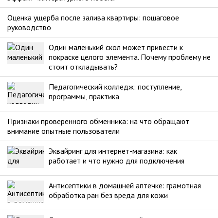
Оценка ущерба после залива квартиры: пошаговое
руководство
Один маленький скол может привести к
покраске целого элемента. Почему проблему не
стоит откладывать?
Педагогический колледж: поступление,
программы, практика
Признаки проверенного обменника: на что обращают
внимание опытные пользователи
Эквайринг для интернет-магазина: как
работает и что нужно для подключения
Антисептики в домашней аптечке: грамотная
обработка ран без вреда для кожи