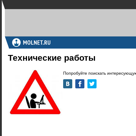
Технические работы
Попробуйте поискать интересующую