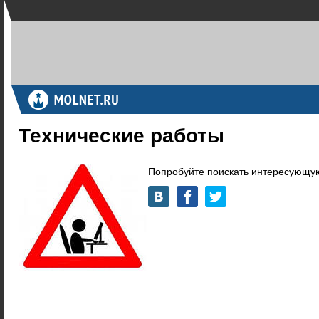
Технические работы
Попробуйте поискать интересующую