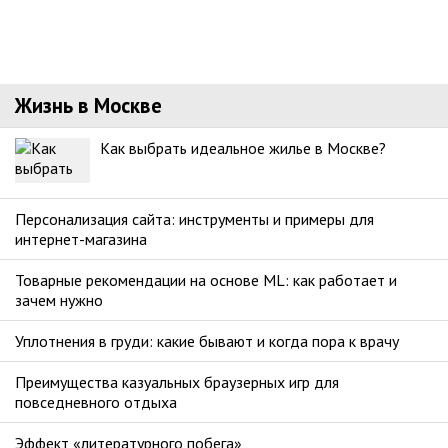
Жизнь в Москве
Как выбрать идеальное жилье в Москве?
Персонализация сайта: инструменты и примеры для
интернет-магазина
Товарные рекомендации на основе ML: как работает и
зачем нужно
Уплотнения в груди: какие бывают и когда пора к врачу
Преимущества казуальных браузерных игр для
повседневного отдыха
Эффект «литературного побега»