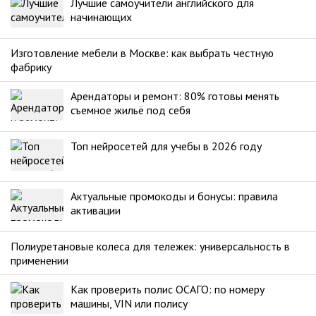
Лучшие самоучители английского для
начинающих
Изготовление мебели в Москве: как выбрать честную
фабрику
Арендаторы и ремонт: 80% готовы менять
съемное жильё под себя
Топ нейросетей для учебы в 2026 году
Актуальные промокоды и бонусы: правила
активации
Полиуретановые колеса для тележек: универсальность в
применении
Как проверить полис ОСАГО: по номеру
машины, VIN или полису