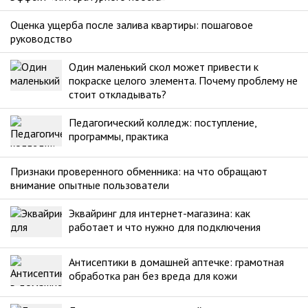
Оценка ущерба после залива квартиры: пошаговое
руководство
Один маленький скол может привести к
покраске целого элемента. Почему проблему не
стоит откладывать?
Педагогический колледж: поступление,
программы, практика
Признаки проверенного обменника: на что обращают
внимание опытные пользователи
Эквайринг для интернет-магазина: как
работает и что нужно для подключения
Антисептики в домашней аптечке: грамотная
обработка ран без вреда для кожи