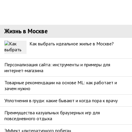
Жизнь в Москве
Как выбрать идеальное жилье в Москве?
Персонализация сайта: инструменты и примеры для
интернет-магазина
Товарные рекомендации на основе ML: как работает и
зачем нужно
Уплотнения в груди: какие бывают и когда пора к врачу
Преимущества казуальных браузерных игр для
повседневного отдыха
Эффект «литературного побега»