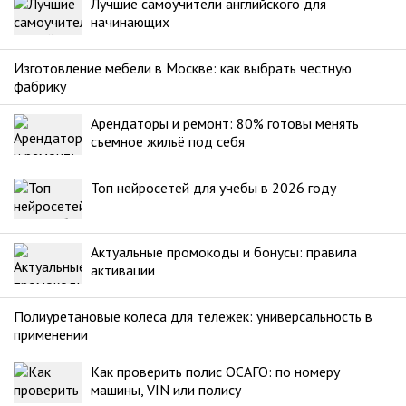
Лучшие самоучители английского для
начинающих
Изготовление мебели в Москве: как выбрать честную
фабрику
Арендаторы и ремонт: 80% готовы менять
съемное жильё под себя
Топ нейросетей для учебы в 2026 году
Актуальные промокоды и бонусы: правила
активации
Полиуретановые колеса для тележек: универсальность в
применении
Как проверить полис ОСАГО: по номеру
машины, VIN или полису