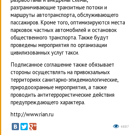
разграничивающие транзитные потоки и
маршруты автотранспорта, обслуживающего
пассажиров. Кроме того, оптимизируются места
парковок частных автомобилей и остановок
общественного транспорта. Также будут
проведены мероприятия по организации
цивилизованных услуг такси.
Подписанное соглашение также обязывает
стороны осуществлять на привокзальных
территориях санитарно-эпидемиологические,
природоохранные мероприятия, а также
проводить антитеррористические действия
предупреждающего характера.
http://www.rian.ru
4887