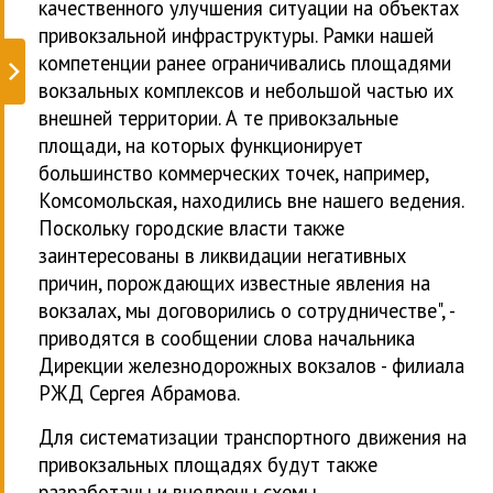
качественного улучшения ситуации на объектах
привокзальной инфраструктуры. Рамки нашей
компетенции ранее ограничивались площадями
вокзальных комплексов и небольшой частью их
внешней территории. А те привокзальные
площади, на которых функционирует
большинство коммерческих точек, например,
Комсомольская, находились вне нашего ведения.
Поскольку городские власти также
заинтересованы в ликвидации негативных
причин, порождающих известные явления на
вокзалах, мы договорились о сотрудничестве", -
приводятся в сообщении слова начальника
Дирекции железнодорожных вокзалов - филиала
РЖД Сергея Абрамова.
Для систематизации транспортного движения на
привокзальных площадях будут также
разработаны и внедрены схемы,