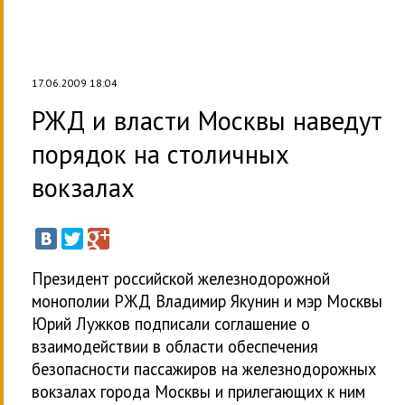
17.06.2009 18:04
РЖД и власти Москвы наведут
порядок на столичных
вокзалах
Президент российской железнодорожной
монополии РЖД Владимир Якунин и мэр Москвы
Юрий Лужков подписали соглашение о
взаимодействии в области обеспечения
безопасности пассажиров на железнодорожных
вокзалах города Москвы и прилегающих к ним