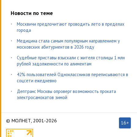
Новости по теме
Москвичи предпочитают проводить лето в пределах
города
Медицина стала самым популярным направлением у
московских абитуриентов в 2026 году
Судебные приставы взыскали с жителя столицы 1 млн
рублей задолженности по алиментам
42% пользователей Одноклассников переписываются в
соцсети ежедневно
Дептранс Москвы опроверг возможность проката
электросамокатов зимой
© МОЛНЕТ, 2001-2026
16+