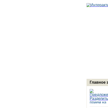
Главное 