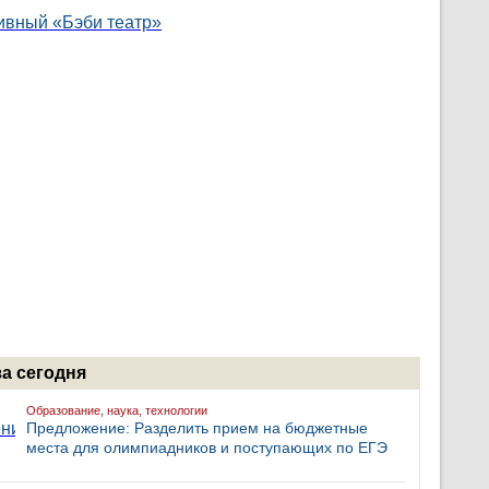
за сегодня
Образование, наука, технологии
Предложение: Разделить прием на бюджетные
места для олимпиадников и поступающих по ЕГЭ