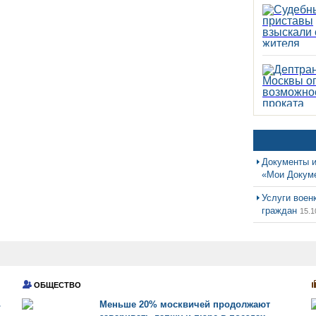
Документы и
«Мои Докум
Услуги воен
граждан
15.1
ОБЩЕСТВО
ь
Меньше 20% москвичей продолжают