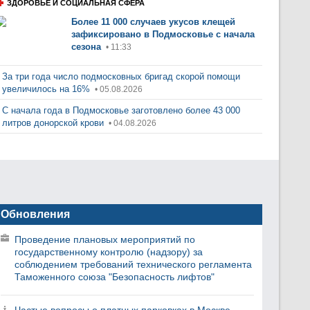
ЗДОРОВЬЕ И СОЦИАЛЬНАЯ СФЕРА
Более 11 000 случаев укусов клещей
зафиксировано в Подмосковье с начала
сезона
• 11:33
За три года число подмосковных бригад скорой помощи
увеличилось на 16%
• 05.08.2026
С начала года в Подмосковье заготовлено более 43 000
литров донорской крови
• 04.08.2026
Обновления
Проведение плановых мероприятий по
государственному контролю (надзору) за
соблюдением требований технического регламента
Таможенного союза "Безопасность лифтов"