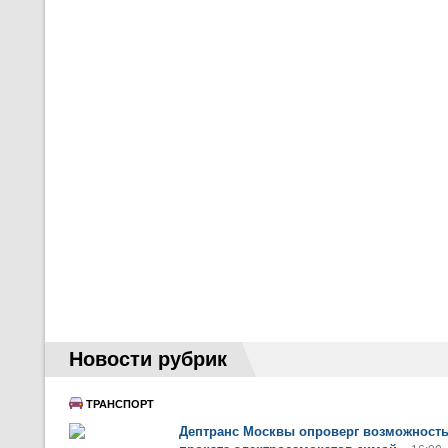
Новости рубрик
ТРАНСПОРТ
Дептранс Москвы опроверг возможност