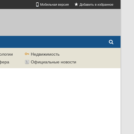
Мобильная версия
Добавить в избранное
ологии
Недвижимость
сфера
Официальные новости