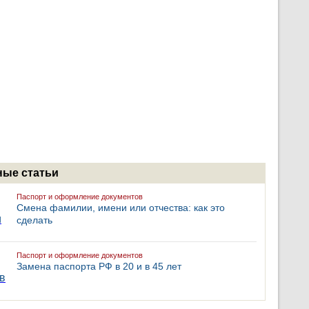
ые статьи
Паспорт и оформление документов
Смена фамилии, имени или отчества: как это
сделать
Паспорт и оформление документов
Замена паспорта РФ в 20 и в 45 лет