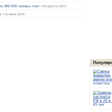
ло 980 000 газовых плит
• 05 августа 2026 г.
ка
• 31 июля 2026 г.
Популярн