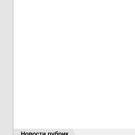
Новости рубрик