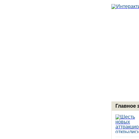
Главное 