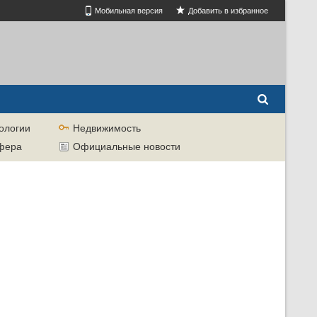
Мобильная версия
Добавить в избранное
ологии
Недвижимость
сфера
Официальные новости