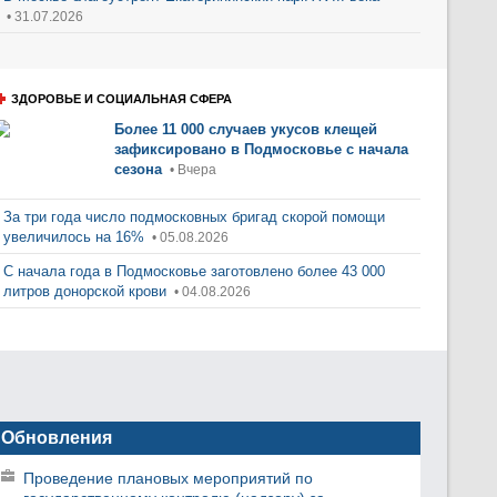
• 31.07.2026
ЗДОРОВЬЕ И СОЦИАЛЬНАЯ СФЕРА
Более 11 000 случаев укусов клещей
зафиксировано в Подмосковье с начала
сезона
• Вчера
За три года число подмосковных бригад скорой помощи
увеличилось на 16%
• 05.08.2026
С начала года в Подмосковье заготовлено более 43 000
литров донорской крови
• 04.08.2026
Обновления
Проведение плановых мероприятий по