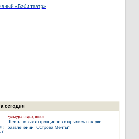
за сегодня
Культура, отдых, спорт
Шесть новых аттракционов открылись в парке
развлечений "Острова Мечты"