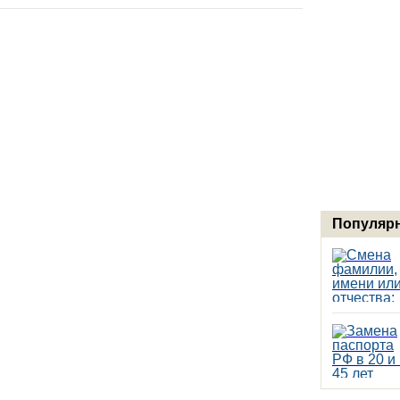
Популярн