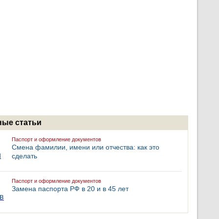
ые статьи
Паспорт и оформление документов
Смена фамилии, имени или отчества: как это
сделать
Паспорт и оформление документов
Замена паспорта РФ в 20 и в 45 лет