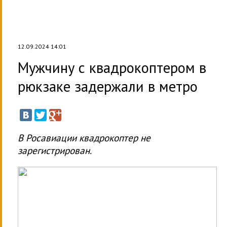
12.09.2024 14:01
Мужчину с квадрокоптером в
рюкзаке задержали в метро
В Росавиации квадрокоптер не
зарегистрирован.