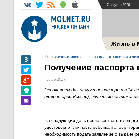
7 августа 2026
Жизнь в 
Жизнь в Москве
Правовые отношения и лич
Получение паспорта в
| 13.06.2017
Основанием для получения паспорта в 14 
территории России), является достижение 
На следующий день после соответствующего 
удостоверяет личность ребёнка на территории
необходимость подать заявление о выдаче р