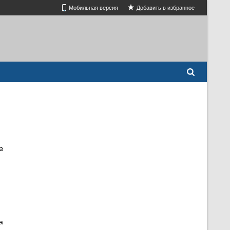
Мобильная версия
Добавить в избранное
а
а