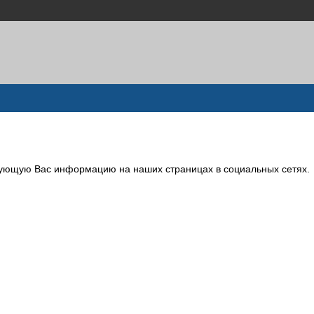
сующую Вас информацию на наших страницах в социальных сетях.