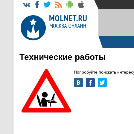
Технические работы
Попробуйте поискать интере