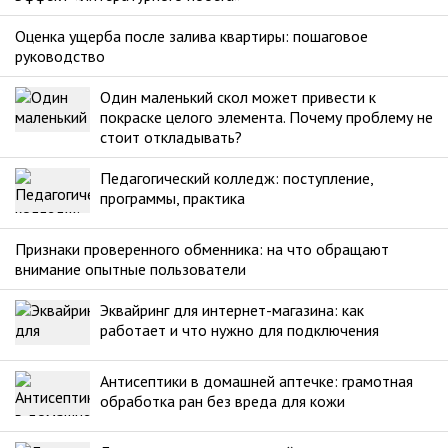
Оценка ущерба после залива квартиры: пошаговое
руководство
Один маленький скол может привести к
покраске целого элемента. Почему проблему не
стоит откладывать?
Педагогический колледж: поступление,
программы, практика
Признаки проверенного обменника: на что обращают
внимание опытные пользователи
Эквайринг для интернет-магазина: как
работает и что нужно для подключения
Антисептики в домашней аптечке: грамотная
обработка ран без вреда для кожи