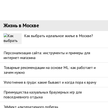
Жизнь в Москве
Как выбрать идеальное жилье в Москве?
Персонализация сайта: инструменты и примеры для
интернет-магазина
Товарные рекомендации на основе ML: как работает и
зачем нужно
Уплотнения в груди: какие бывают и когда пора к врачу
Преимущества казуальных браузерных игр для
повседневного отдыха
Эффект «литературного побега»