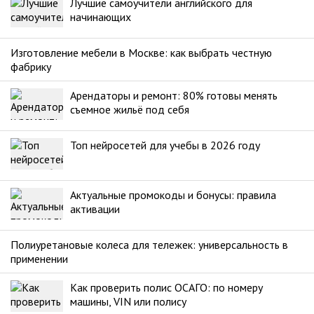
Лучшие самоучители английского для
начинающих
Изготовление мебели в Москве: как выбрать честную
фабрику
Арендаторы и ремонт: 80% готовы менять
съемное жильё под себя
Топ нейросетей для учебы в 2026 году
Актуальные промокоды и бонусы: правила
активации
Полиуретановые колеса для тележек: универсальность в
применении
Как проверить полис ОСАГО: по номеру
машины, VIN или полису