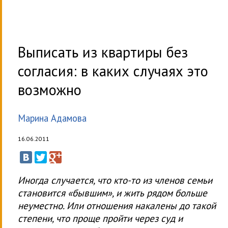
Выписать из квартиры без
согласия: в каких случаях это
возможно
Марина Адамова
16.06.2011
Иногда случается, что кто-то из членов семьи
становится «бывшим», и жить рядом больше
неуместно. Или отношения накалены до такой
степени, что проще пройти через суд и