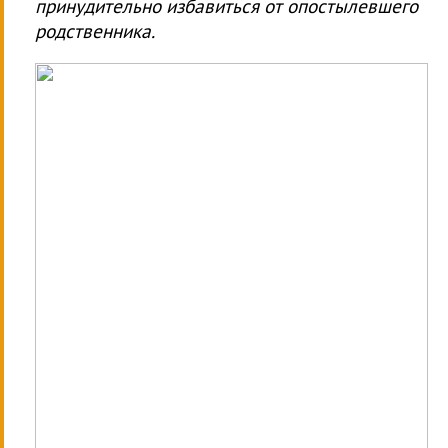
принудительно избавиться от опостылевшего
родственника.