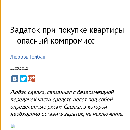
Задаток при покупке квартиры
– опасный компромисс
Любовь Голбан
11.03.2012
Любая сделка, связанная с безвозмездной
передачей части средств несет под собой
определенные риски. Сделка, в которой
необходимо оставить задаток, не исключение.