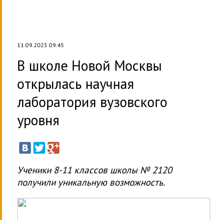
11.09.2025 09:45
В школе Новой Москвы
открылась научная
лаборатория вузовского
уровня
Ученики 8-11 классов школы № 2120
получили уникальную возможность.