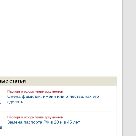
ые статьи
Паспорт и оформление документов
Смена фамилии, имени или отчества: как это
сделать
Паспорт и оформление документов
Замена паспорта РФ в 20 и в 45 лет