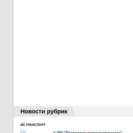
Новости рубрик
ТРАНСПОРТ
2 350 "Паспортов путешественника"