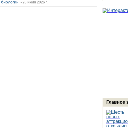
ы биологии
• 28 июля 2026 г.
Главное 