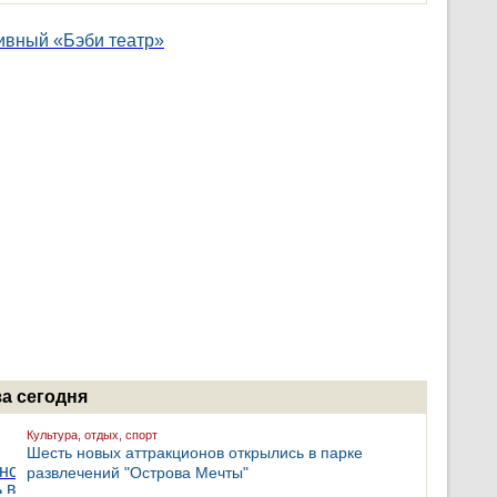
за сегодня
Культура, отдых, спорт
Шесть новых аттракционов открылись в парке
развлечений "Острова Мечты"