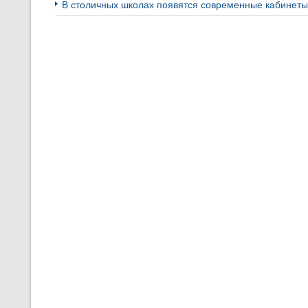
В столичных школах появятся современные кабинет