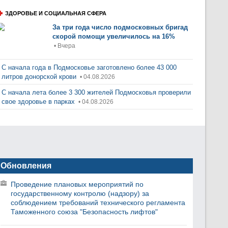
ЗДОРОВЬЕ И СОЦИАЛЬНАЯ СФЕРА
За три года число подмосковных бригад
скорой помощи увеличилось на 16%
• Вчера
С начала года в Подмосковье заготовлено более 43 000
литров донорской крови
• 04.08.2026
С начала лета более 3 300 жителей Подмосковья проверили
свое здоровье в парках
• 04.08.2026
Обновления
Проведение плановых мероприятий по
государственному контролю (надзору) за
соблюдением требований технического регламента
Таможенного союза "Безопасность лифтов"