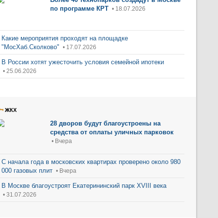
по программе КРТ
• 18.07.2026
Какие мероприятия проходят на площадке
"МосХаб.Сколково"
• 17.07.2026
В России хотят ужесточить условия семейной ипотеки
• 25.06.2026
ЖКХ
28 дворов будут благоустроены на
средства от оплаты уличных парковок
• Вчера
С начала года в московских квартирах проверено около 980
000 газовых плит
• Вчера
В Москве благоустроят Екатерининский парк XVIII века
• 31.07.2026