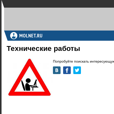
Технические работы
Попробуйте поискать интересующую