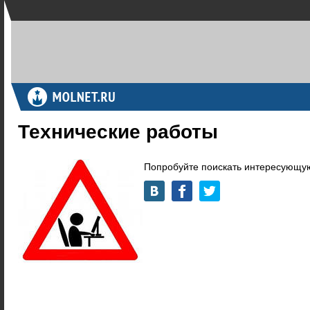
Технические работы
Попробуйте поискать интересующую