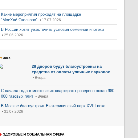
Какие мероприятия проходят на площадке
"МосХаб.Сколково"
• 17.07.2026
В России хотят ужесточить условия семейной ипотеки
• 25.06.2026
ЖКХ
28 дворов будут благоустроены на
средства от оплаты уличных парковок
• Вчера
С начала года в московских квартирах проверено около 980
000 газовых плит
• Вчера
В Москве благоустроят Екатерининский парк XVIII века
• 31.07.2026
ЗДОРОВЬЕ И СОЦИАЛЬНАЯ СФЕРА