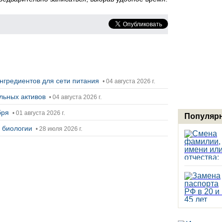
нгредиентов для сети питания
• 04 августа 2026 г.
альных активов
• 04 августа 2026 г.
ября
• 01 августа 2026 г.
Популярн
ы биологии
• 28 июля 2026 г.