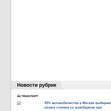
Новости рубрик
ТРАНСПОРТ
45% автомобилистов в Москве выбираю
оплату стоянки со шлагбаумом при