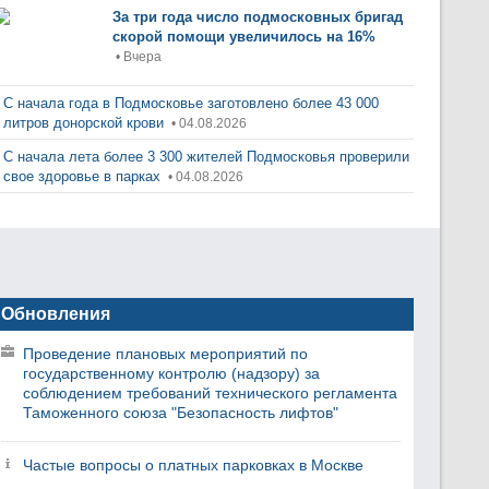
За три года число подмосковных бригад
скорой помощи увеличилось на 16%
• Вчера
С начала года в Подмосковье заготовлено более 43 000
литров донорской крови
• 04.08.2026
С начала лета более 3 300 жителей Подмосковья проверили
свое здоровье в парках
• 04.08.2026
Обновления
Проведение плановых мероприятий по
государственному контролю (надзору) за
соблюдением требований технического регламента
Таможенного союза "Безопасность лифтов"
Частые вопросы о платных парковках в Москве