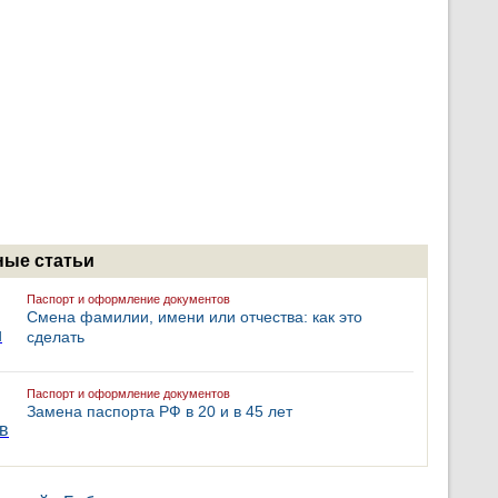
ые статьи
Паспорт и оформление документов
Смена фамилии, имени или отчества: как это
сделать
Паспорт и оформление документов
Замена паспорта РФ в 20 и в 45 лет