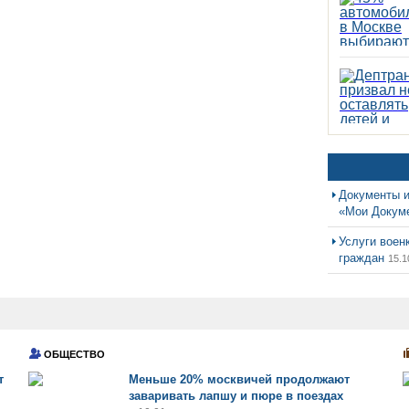
Документы и
«Мои Докум
Услуги воен
граждан
15.1
ОБЩЕСТВО
т
Меньше 20% москвичей продолжают
заваривать лапшу и пюре в поездах