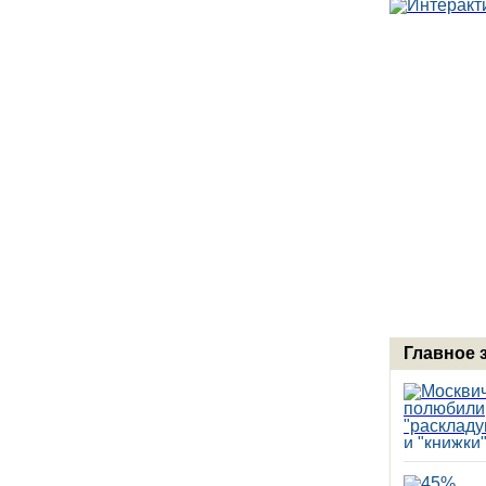
Главное 