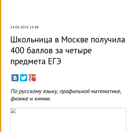
24.06.2026 16:48
Школьница в Москве получила
400 баллов за четыре
предмета ЕГЭ
По русскому языку, профильной математике,
физике и химии.