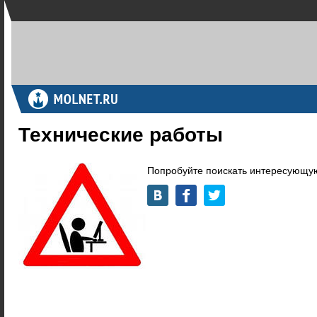
Технические работы
Попробуйте поискать интересующую