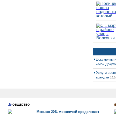
Документы и
«Мои Докум
Услуги воен
граждан
15.1
ОБЩЕСТВО
ь
Меньше 20% москвичей продолжают