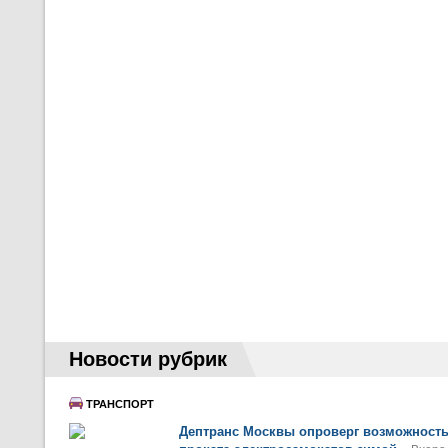
Новости рубрик
ТРАНСПОРТ
Дептранс Москвы опроверг возможност