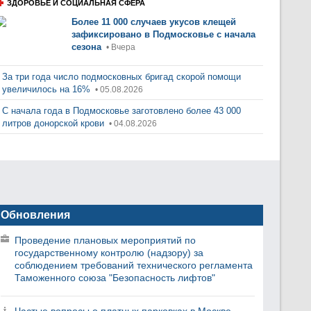
ЗДОРОВЬЕ И СОЦИАЛЬНАЯ СФЕРА
Более 11 000 случаев укусов клещей
зафиксировано в Подмосковье с начала
сезона
• Вчера
За три года число подмосковных бригад скорой помощи
увеличилось на 16%
• 05.08.2026
С начала года в Подмосковье заготовлено более 43 000
литров донорской крови
• 04.08.2026
Обновления
Проведение плановых мероприятий по
государственному контролю (надзору) за
соблюдением требований технического регламента
Таможенного союза "Безопасность лифтов"