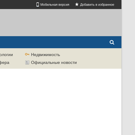
Мобильная версия
Добавить в избранное
ологии
Недвижимость
сфера
Официальные новости