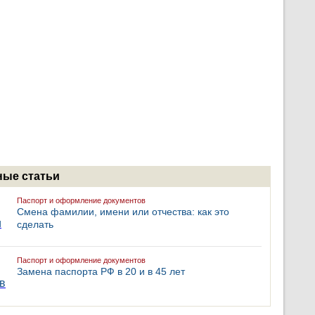
ые статьи
Паспорт и оформление документов
Смена фамилии, имени или отчества: как это
сделать
Паспорт и оформление документов
Замена паспорта РФ в 20 и в 45 лет