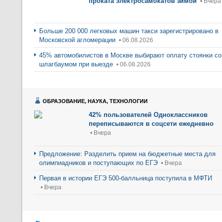
проката электросамокатов зимой
• Вчера
Больше 200 000 легковых машин такси зарегистрировано в
Московской агломерации
• 06.08.2026
45% автомобилистов в Москве выбирают оплату стоянки со
шлагбаумом при выезде
• 06.08.2026
ОБРАЗОВАНИЕ, НАУКА, ТЕХНОЛОГИИ
42% пользователей Одноклассников
переписываются в соцсети ежедневно
• Вчера
Предложение: Разделить прием на бюджетные места для
олимпиадников и поступающих по ЕГЭ
• Вчера
Первая в истории ЕГЭ 500-балльница поступила в МФТИ
• Вчера