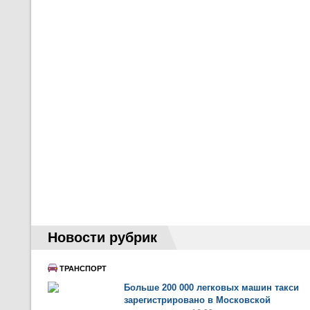
Новости рубрик
ТРАНСПОРТ
Больше 200 000 легковых машин такси
зарегистрировано в Московской