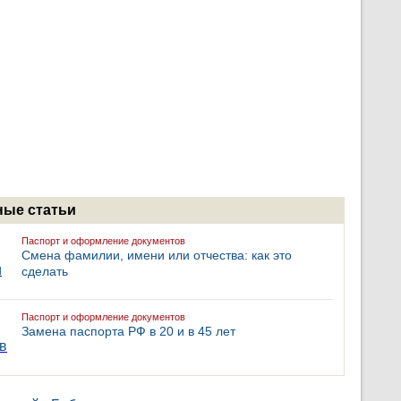
ые статьи
Паспорт и оформление документов
Смена фамилии, имени или отчества: как это
сделать
Паспорт и оформление документов
Замена паспорта РФ в 20 и в 45 лет