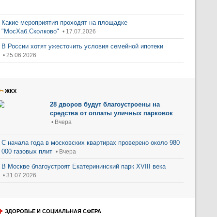
Какие мероприятия проходят на площадке
"МосХаб.Сколково"
• 17.07.2026
В России хотят ужесточить условия семейной ипотеки
• 25.06.2026
ЖКХ
28 дворов будут благоустроены на
средства от оплаты уличных парковок
• Вчера
С начала года в московских квартирах проверено около 980
000 газовых плит
• Вчера
В Москве благоустроят Екатерининский парк XVIII века
• 31.07.2026
ЗДОРОВЬЕ И СОЦИАЛЬНАЯ СФЕРА