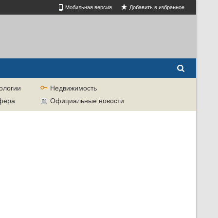
Мобильная версия
Добавить в избранное
ологии
Недвижимость
сфера
Официальные новости