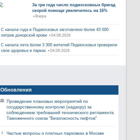
За три года число подмосковных бригад
скорой помощи увеличилось на 16%
• Вчера
С начала года в Подмосковье заготовлено более 43 000
литров донорской крови
• 04.08.2026
С начала лета более 3 300 жителей Подмосковья проверили
свое здоровье в парках
• 04.08.2026
Обновления
Проведение плановых мероприятий по
государственному контролю (надзору) за
соблюдением требований технического регламента
Таможенного союза "Безопасность лифтов"
Частые вопросы о платных парковках в Москве