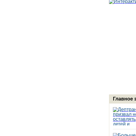
Главное 