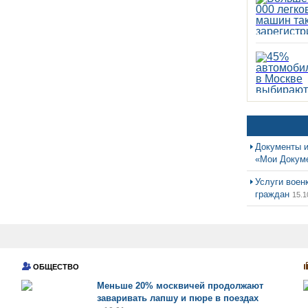
Документы и
«Мои Докум
Услуги воен
граждан
15.1
ОБЩЕСТВО
Меньше 20% москвичей продолжают
заваривать лапшу и пюре в поездах