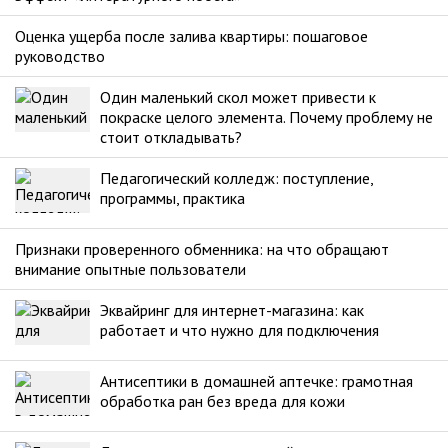
Оценка ущерба после залива квартиры: пошаговое
руководство
Один маленький скол может привести к
покраске целого элемента. Почему проблему не
стоит откладывать?
Педагогический колледж: поступление,
программы, практика
Признаки проверенного обменника: на что обращают
внимание опытные пользователи
Эквайринг для интернет-магазина: как
работает и что нужно для подключения
Антисептики в домашней аптечке: грамотная
обработка ран без вреда для кожи