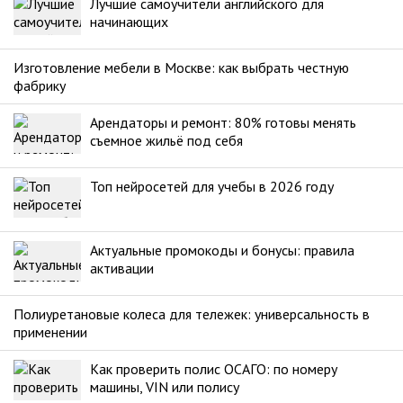
Лучшие самоучители английского для
начинающих
Изготовление мебели в Москве: как выбрать честную
фабрику
Арендаторы и ремонт: 80% готовы менять
съемное жильё под себя
Топ нейросетей для учебы в 2026 году
Актуальные промокоды и бонусы: правила
активации
Полиуретановые колеса для тележек: универсальность в
применении
Как проверить полис ОСАГО: по номеру
машины, VIN или полису