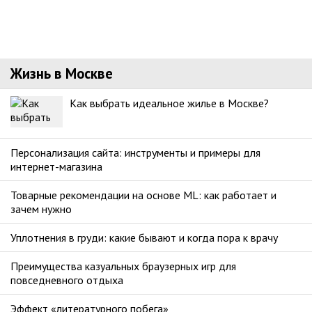
Жизнь в Москве
Как выбрать идеальное жилье в Москве?
Персонализация сайта: инструменты и примеры для
интернет-магазина
Товарные рекомендации на основе ML: как работает и
зачем нужно
Уплотнения в груди: какие бывают и когда пора к врачу
Преимущества казуальных браузерных игр для
повседневного отдыха
Эффект «литературного побега»