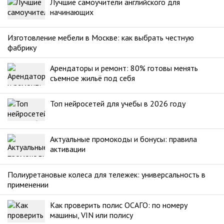
Лучшие самоучители английского для
начинающих
Изготовление мебели в Москве: как выбрать честную
фабрику
Арендаторы и ремонт: 80% готовы менять
съемное жильё под себя
Топ нейросетей для учебы в 2026 году
Актуальные промокоды и бонусы: правила
активации
Полиуретановые колеса для тележек: универсальность в
применении
Как проверить полис ОСАГО: по номеру
машины, VIN или полису