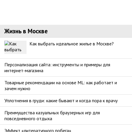
Жизнь в Москве
Как выбрать идеальное жилье в Москве?
Персонализация сайта: инструменты и примеры для
интернет-магазина
Товарные рекомендации на основе ML: как работает и
зачем нужно
Уплотнения в груди: какие бывают и когда пора к врачу
Преимущества казуальных браузерных игр для
повседневного отдыха
Эффект «литературного побега»