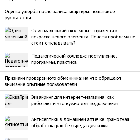
Оценка ущерба после залива квартиры: пошаговое
руководство
Один маленький скол может привести к
покраске целого элемента. Почему проблему не
стоит откладывать?
Педагогический колледж: поступление,
программы, практика
Признаки проверенного обменника: на что обращают
внимание опытные пользователи
Эквайринг для интернет-магазина: как
работает и что нужно для подключения
Антисептики в домашней аптечке: грамотная
обработка ран без вреда для кожи