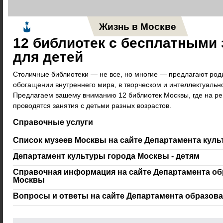
Жизнь в Москве
Новос
12 библиотек с бесплатными
для детей
Столичные библиотеки — не все, но многие — предлагают род
обогащении внутреннего мира, в творческом и интеллектуально
Предлагаем вашему вниманию 12 библиотек Москвы, где на ре
проводятся занятия с детьми разных возрастов.
Справочные услуги
Список музеев Москвы на сайте Департамента кул
Департамент культуры города Москвы - детям
Справочная информация на сайте Департамента об
Москвы
Вопросы и ответы на сайте Департамента образов