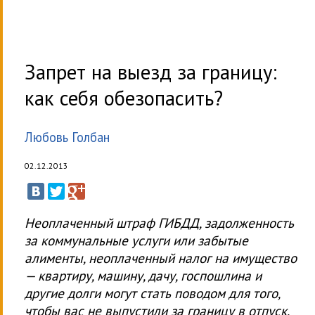
Запрет на выезд за границу:
как себя обезопасить?
Любовь Голбан
02.12.2013
Неоплаченный штраф ГИБДД, задолженность
за коммунальные услуги или забытые
алименты, неоплаченный налог на имущество
— квартиру, машину, дачу, госпошлина и
другие долги могут стать поводом для того,
чтобы вас не выпустили за границу в отпуск.