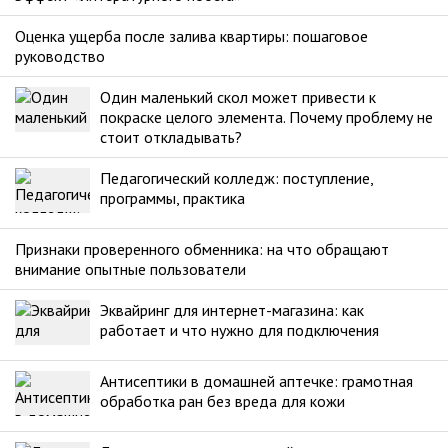
Оценка ущерба после залива квартиры: пошаговое
руководство
Один маленький скол может привести к
покраске целого элемента. Почему проблему не
стоит откладывать?
Педагогический колледж: поступление,
программы, практика
Признаки проверенного обменника: на что обращают
внимание опытные пользователи
Эквайринг для интернет-магазина: как
работает и что нужно для подключения
Антисептики в домашней аптечке: грамотная
обработка ран без вреда для кожи