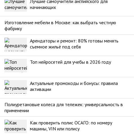
Лучшие самоучители английского для
начинающих
Изготовление мебели в Москве: как выбрать честную
фабрику
Арендаторы и ремонт: 80% готовы менять
съемное жильё под себя
Топ нейросетей для учебы в 2026 году
Актуальные промокоды и бонусы: правила
активации
Полиуретановые колеса для тележек: универсальность в
применении
Как проверить полис ОСАГО: по номеру
машины, VIN или полису