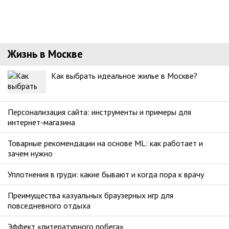
Жизнь в Москве
Как выбрать идеальное жилье в Москве?
Персонализация сайта: инструменты и примеры для
интернет-магазина
Товарные рекомендации на основе ML: как работает и
зачем нужно
Уплотнения в груди: какие бывают и когда пора к врачу
Преимущества казуальных браузерных игр для
повседневного отдыха
Эффект «литературного побега»