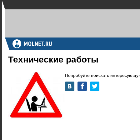
Технические работы
Попробуйте поискать интересующую