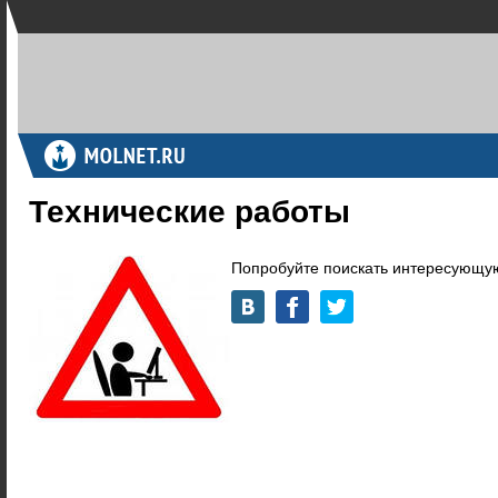
Технические работы
Попробуйте поискать интересующую