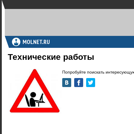
Технические работы
Попробуйте поискать интересующую