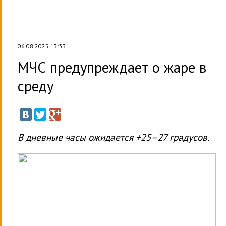
06.08.2025 13:33
МЧС предупреждает о жаре в
среду
В дневные часы ожидается +25–27 градусов.