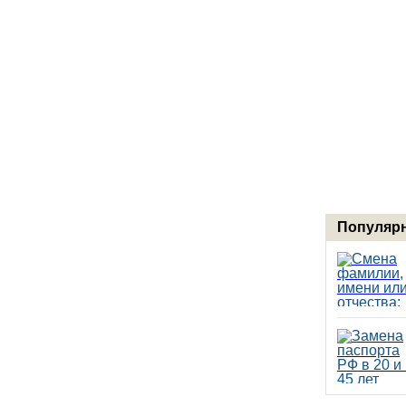
Популярн