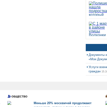
Документы и
«Мои Докум
Услуги воен
граждан
15.1
ОБЩЕСТВО
ь
Меньше 20% москвичей продолжают