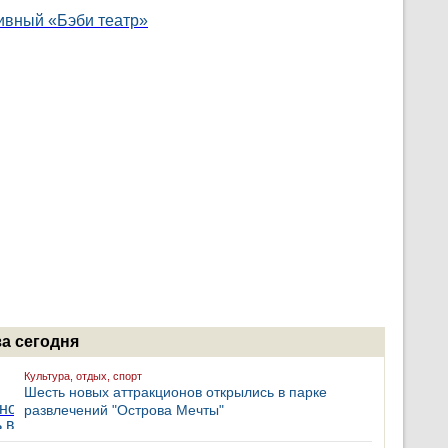
за сегодня
Культура, отдых, спорт
Шесть новых аттракционов открылись в парке
развлечений "Острова Мечты"