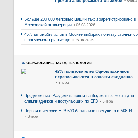
проката электросамокатов зимой
• Вчера
Больше 200 000 легковых машин такси зарегистрировано в
Московской агломерации
• 06.08.2026
45% автомобилистов в Москве выбирают оплату стоянки со
шлагбаумом при выезде
• 06.08.2026
ОБРАЗОВАНИЕ, НАУКА, ТЕХНОЛОГИИ
42% пользователей Одноклассников
переписываются в соцсети ежедневно
• Вчера
Предложение: Разделить прием на бюджетные места для
олимпиадников и поступающих по ЕГЭ
• Вчера
Первая в истории ЕГЭ 500-балльница поступила в МФТИ
• Вчера