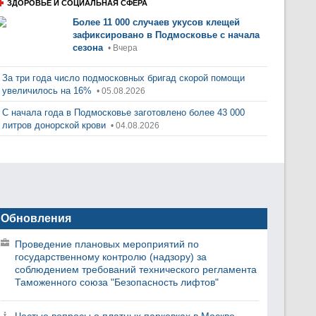
ЗДОРОВЬЕ И СОЦИАЛЬНАЯ СФЕРА
Более 11 000 случаев укусов клещей
зафиксировано в Подмосковье с начала
сезона
• Вчера
За три года число подмосковных бригад скорой помощи
увеличилось на 16%
• 05.08.2026
С начала года в Подмосковье заготовлено более 43 000
литров донорской крови
• 04.08.2026
Обновления
Проведение плановых мероприятий по
государственному контролю (надзору) за
соблюдением требований технического регламента
Таможенного союза "Безопасность лифтов"