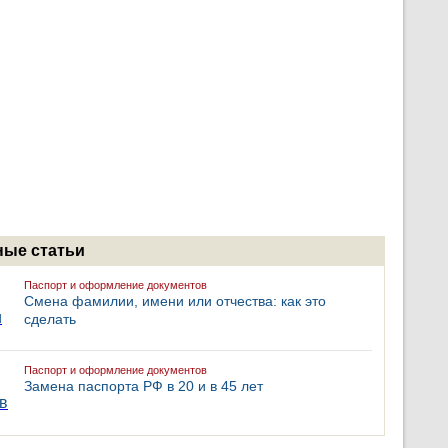
ые статьи
Паспорт и оформление документов
Смена фамилии, имени или отчества: как это
сделать
Паспорт и оформление документов
Замена паспорта РФ в 20 и в 45 лет