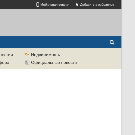
Мобильная версия
Добавить в избранное
ологии
Недвижимость
сфера
Официальные новости