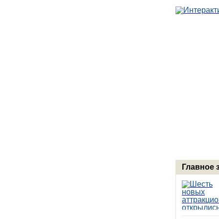
Главное 