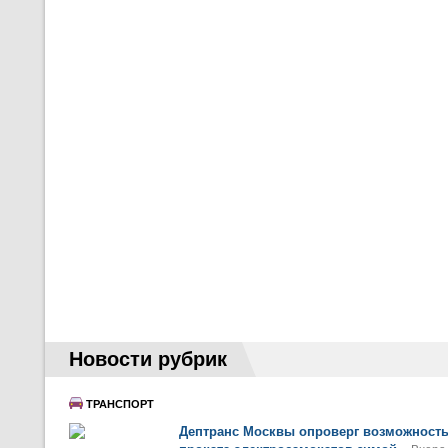
Новости рубрик
ТРАНСПОРТ
Дептранс Москвы опроверг возможност