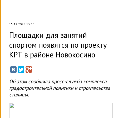
15.12.2025 13:30
Площадки для занятий
спортом появятся по проекту
КРТ в районе Новокосино
Об этом сообщила пресс-служба комплекса
градостроительной политики и строительства
столицы.