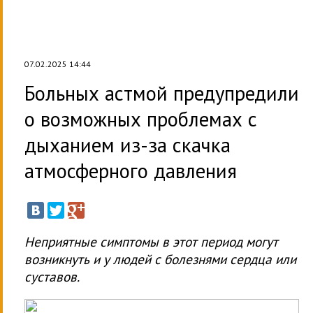
07.02.2025 14:44
Больных астмой предупредили
о возможных проблемах с
дыханием из-за скачка
атмосферного давления
Неприятные симптомы в этот период могут
возникнуть и у людей с болезнями сердца или
суставов.