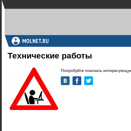
Технические работы
Попробуйте поискать интересующую