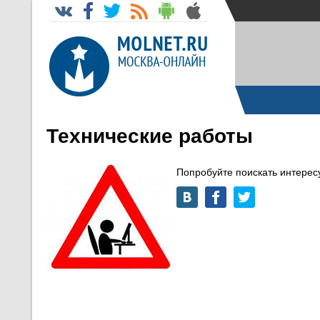
Технические работы
Попробуйте поискать интере