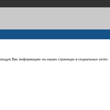
сующую Вас информацию на наших страницах в социальных сетях.