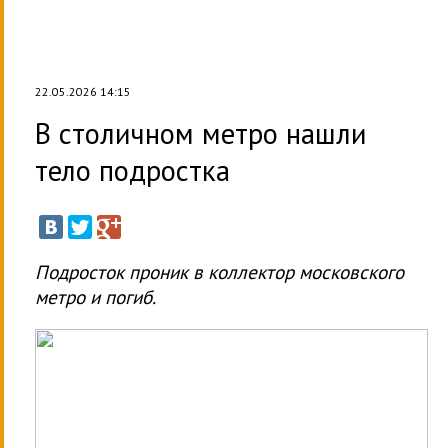
22.05.2026 14:15
В столичном метро нашли
тело подростка
Подросток проник в коллектор московского
метро и погиб.