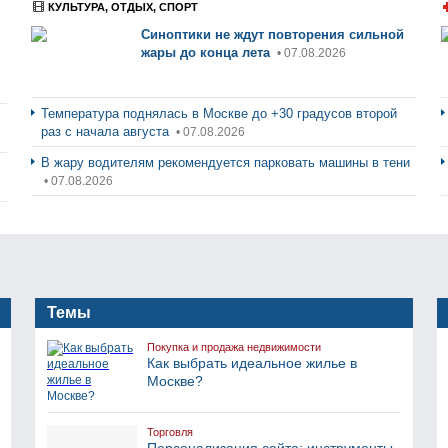
КУЛЬТУРА, ОТДЫХ, СПОРТ
Синоптики не ждут повторения сильной
жары до конца лета
• 07.08.2026
Температура поднялась в Москве до +30 градусов второй
раз с начала августа
• 07.08.2026
В жару водителям рекомендуется парковать машины в тени
• 07.08.2026
Темы
Покупка и продажа недвижимости
Как выбрать идеальное жилье в
Москве?
Торговля