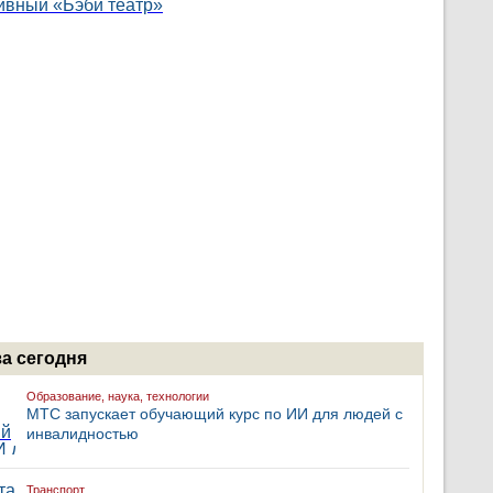
за сегодня
Образование, наука, технологии
МТС запускает обучающий курс по ИИ для людей с
инвалидностью
Транспорт