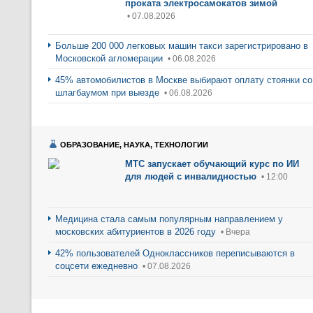
проката электросамокатов зимой
• 07.08.2026
Больше 200 000 легковых машин такси зарегистрировано в
Московской агломерации
• 06.08.2026
45% автомобилистов в Москве выбирают оплату стоянки со
шлагбаумом при выезде
• 06.08.2026
ОБРАЗОВАНИЕ, НАУКА, ТЕХНОЛОГИИ
МТС запускает обучающий курс по ИИ
для людей с инвалидностью
• 12:00
Медицина стала самым популярным направлением у
московских абитуриентов в 2026 году
• Вчера
42% пользователей Одноклассников переписываются в
соцсети ежедневно
• 07.08.2026