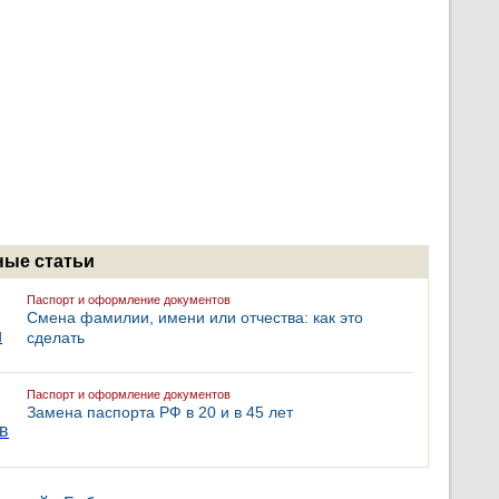
ые статьи
Паспорт и оформление документов
Смена фамилии, имени или отчества: как это
сделать
Паспорт и оформление документов
Замена паспорта РФ в 20 и в 45 лет