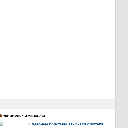
ЭКОНОМИКА И ФИНАНСЫ
Судебные приставы взыскали с жителя