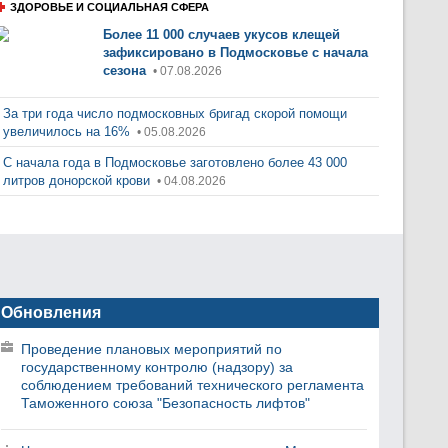
ЗДОРОВЬЕ И СОЦИАЛЬНАЯ СФЕРА
Более 11 000 случаев укусов клещей
зафиксировано в Подмосковье с начала
сезона
• 07.08.2026
За три года число подмосковных бригад скорой помощи
увеличилось на 16%
• 05.08.2026
С начала года в Подмосковье заготовлено более 43 000
литров донорской крови
• 04.08.2026
Обновления
Проведение плановых мероприятий по
государственному контролю (надзору) за
соблюдением требований технического регламента
Таможенного союза "Безопасность лифтов"