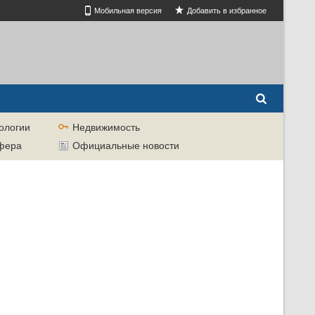
Мобильная версия
Добавить в избранное
ологии
Недвижимость
сфера
Официальные новости