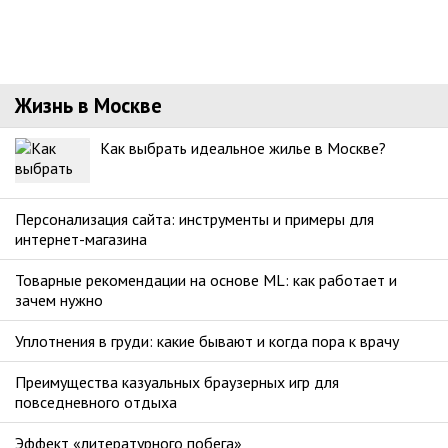
Жизнь в Москве
Как выбрать идеальное жилье в Москве?
Персонализация сайта: инструменты и примеры для
интернет-магазина
Товарные рекомендации на основе ML: как работает и
зачем нужно
Уплотнения в груди: какие бывают и когда пора к врачу
Преимущества казуальных браузерных игр для
повседневного отдыха
Эффект «литературного побега»