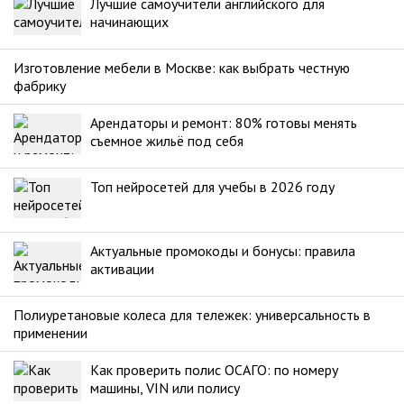
Лучшие самоучители английского для
начинающих
Изготовление мебели в Москве: как выбрать честную
фабрику
Арендаторы и ремонт: 80% готовы менять
съемное жильё под себя
Топ нейросетей для учебы в 2026 году
Актуальные промокоды и бонусы: правила
активации
Полиуретановые колеса для тележек: универсальность в
применении
Как проверить полис ОСАГО: по номеру
машины, VIN или полису