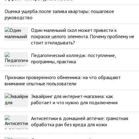
Оценка ущерба после залива квартиры: пошаговое
руководство
Один маленький скол может привести к
покраске целого элемента. Почему проблему не
стоит откладывать?
Педагогический колледж: поступление,
программы, практика
Признаки проверенного обменника: на что обращают
внимание опытные пользователи
Эквайринг для интернет-магазина: как
работает и что нужно для подключения
Антисептики в домашней аптечке: грамотная
обработка ран без вреда для кожи