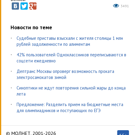
3491
Новости по теме
Судебные приставы взыскали с жителя столицы 1 млн
рублей задолженности по алиментам
42% пользователей Одноклассников переписываются в
соцсети ежедневно
Дептранс Москвы опроверг возможность проката
электросамокатов зимой
Синоптики не ждут повторения сильной жары до конца
лета
Предложение: Разделить прием на бюджетные места
для олимпиадников и поступающих по ЕГЭ
© МОЛНЕТ, 2001-2026