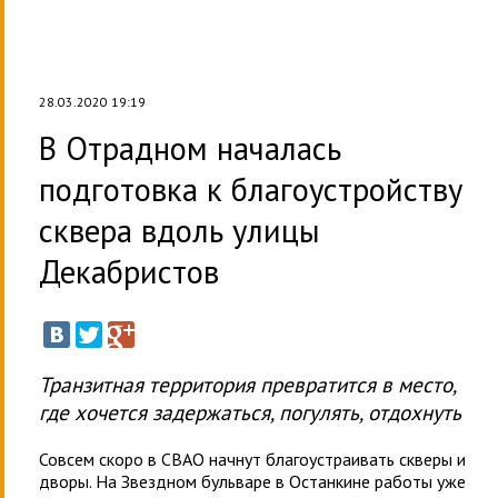
28.03.2020 19:19
В Отрадном началась
подготовка к благоустройству
сквера вдоль улицы
Декабристов
Транзитная территория превратится в место,
где хочется задержаться, погулять, отдохнуть
Совсем скоро в СВАО начнут благоустраивать скверы и
дворы. На Звездном бульваре в Останкине работы уже