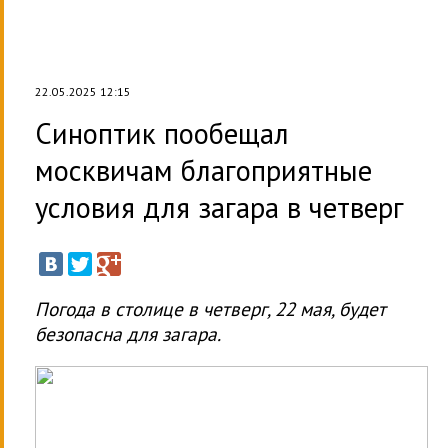
22.05.2025 12:15
Синоптик пообещал
москвичам благоприятные
условия для загара в четверг
Погода в столице в четверг, 22 мая, будет
безопасна для загара.